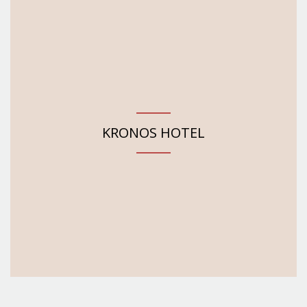
KRONOS HOTEL