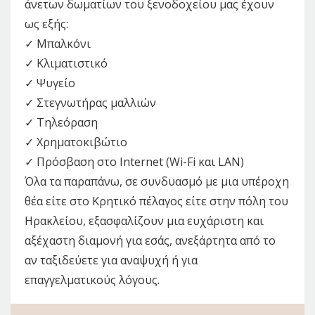
άνετων δωματίων του ξενοδοχείου μας έχουν
ως εξής:
✓ Μπαλκόνι
✓ Κλιματιστικό
✓ Ψυγείο
✓ Στεγνωτήρας μαλλιών
✓ Τηλεόραση
✓ Χρηματοκιβώτιο
✓ Πρόσβαση στο Internet (Wi-Fi και LAN)
Όλα τα παραπάνω, σε συνδυασμό με μια υπέροχη
θέα είτε στο Κρητικό πέλαγος είτε στην πόλη του
Ηρακλείου, εξασφαλίζουν μια ευχάριστη και
αξέχαστη διαμονή για εσάς, ανεξάρτητα από το
αν ταξιδεύετε για αναψυχή ή για
επαγγελματικούς λόγους.