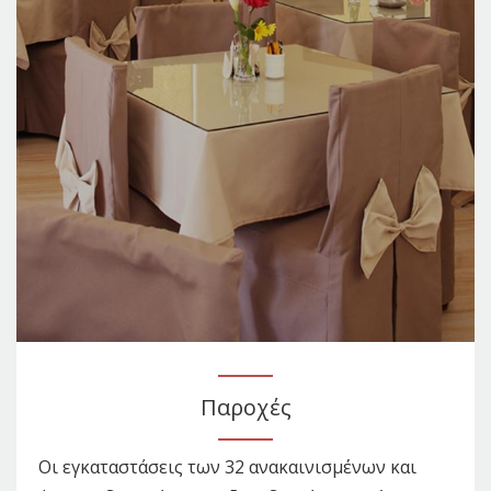
Παροχές
Οι εγκαταστάσεις των 32 ανακαινισμένων και