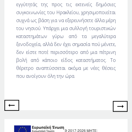
εγγύτητάς της προς τις εκτενείς δημόσιες
συγκοινωνίες του Ηρακλείου, χρησιμοποιείται
συχνά ως βάση για να εξερευνήσετε άλλα μέρη
του νησιού. Υπάρχει μια συλλογή τουριστικών
καταστημάτων γύρω από τα μεγαλύτερα
ξενοδοχεία, αλλά δεν έχει σημασία πού μένετε,
δεν είστε ποτέ περισσότερο από μια πέτρινη
βολή από κάποιο είδος καταστήματος. Το
θέρετρο αναπτύσσεται ακόμα με νέες θέσεις
που ανοίγουν όλη την ώρα.
KRONOS HOTEL @ 2017-2026 MHTE: