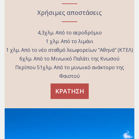
Χρήσιμες αποστάσεις
4,3χλμ. Από το αεροδρόμιο
1 χλμ. Από το λιμάνι
1 χλμ. Από το νέο σταθμό λεωφορείων "Αθηνά" (ΚΤΕΛ)
6χλμ. Από το Μινωικό Παλάτι της Κνωσού
Περίπου 51χλμ. Από το μινωικό ανάκτορο της
Φαιστού
ΚΡΑΤΗΣΗ